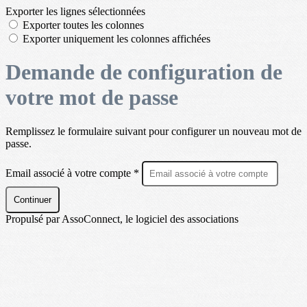
Exporter les lignes sélectionnées
Exporter toutes les colonnes
Exporter uniquement les colonnes affichées
Demande de configuration de
votre mot de passe
Remplissez le formulaire suivant pour configurer un nouveau mot de
passe.
Email associé à votre compte *
Continuer
Propulsé par AssoConnect, le logiciel des associations