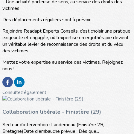
- Une activité porteuse de sens, au service des droits des
victimes
Des déplacements réguliers sont à prévoir.
Rejoindre Readapt Experts Conseils, c’est choisir une pratique
exigeante et engagée, où l’expertise en ergothérapie devient
un véritable levier de reconnaissance des droits et du vécu
des victimes.
Mettez votre expertise au service des victimes. Rejoignez
nous !
Consultez également
Collaboration libérale - Finistère (29)
Secteur d'intervention : Landerneau (Finistère 29,
Bretagne)Date d'embauche prévue : Dès que...