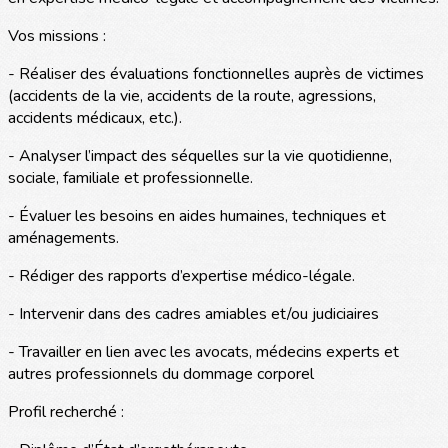
Vos missions :
- Réaliser des évaluations fonctionnelles auprès de victimes
(accidents de la vie, accidents de la route, agressions,
accidents médicaux, etc.).
- Analyser l’impact des séquelles sur la vie quotidienne,
sociale, familiale et professionnelle.
- Évaluer les besoins en aides humaines, techniques et
aménagements.
- Rédiger des rapports d’expertise médico-légale.
- Intervenir dans des cadres amiables et/ou judiciaires
- Travailler en lien avec les avocats, médecins experts et
autres professionnels du dommage corporel
Profil recherché :