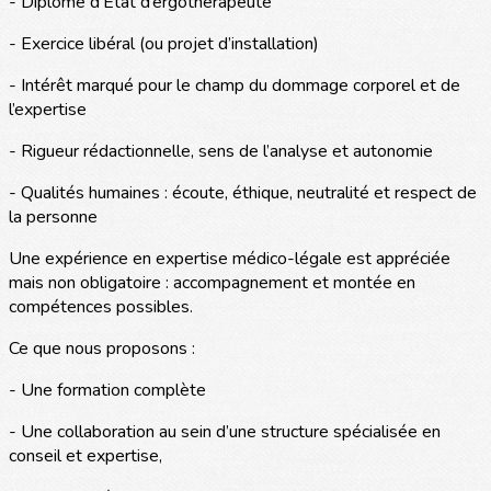
- Diplôme d’État d’ergothérapeute
- Exercice libéral (ou projet d’installation)
- Intérêt marqué pour le champ du dommage corporel et de
l’expertise
- Rigueur rédactionnelle, sens de l’analyse et autonomie
- Qualités humaines : écoute, éthique, neutralité et respect de
la personne
Une expérience en expertise médico-légale est appréciée
mais non obligatoire : accompagnement et montée en
compétences possibles.
Ce que nous proposons :
- Une formation complète
- Une collaboration au sein d’une structure spécialisée en
conseil et expertise,