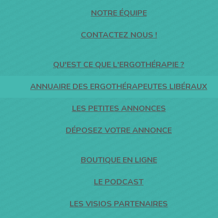
NOTRE ÉQUIPE
CONTACTEZ NOUS !
QU'EST CE QUE L'ERGOTHÉRAPIE ?
ANNUAIRE DES ERGOTHÉRAPEUTES LIBÉRAUX
LES PETITES ANNONCES
DÉPOSEZ VOTRE ANNONCE
BOUTIQUE EN LIGNE
LE PODCAST
LES VISIOS PARTENAIRES