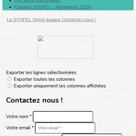
Les visios partenaires
Congrès SYNFEL - Novembre 2026
Le SYNFEL
Notre équipe
Contactez nous !