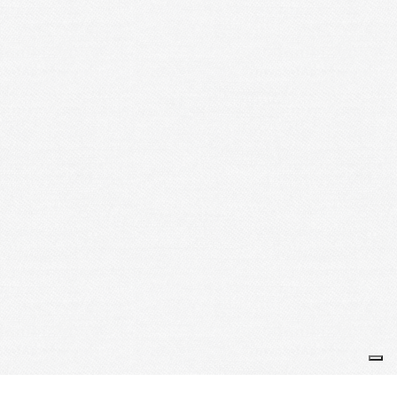
Je m'abonne à la newsletter